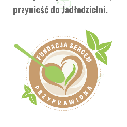
przynieść do Jadłodzielni.