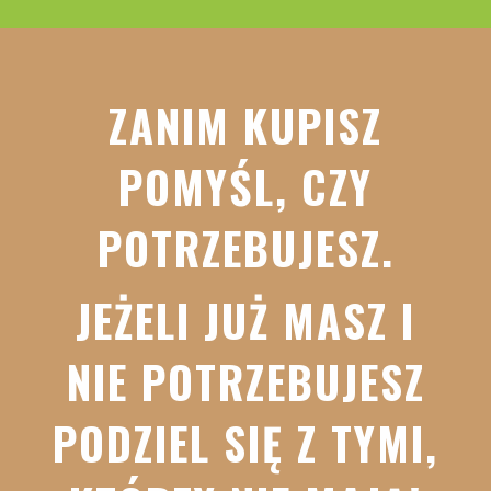
ZANIM KUPISZ
POMYŚL, CZY
POTRZEBUJESZ.
JEŻELI JUŻ MASZ I
NIE POTRZEBUJESZ
PODZIEL SIĘ Z TYMI,