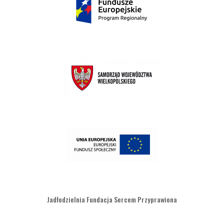
Jadłodzielnia Fundacja Sercem Przyprawiona